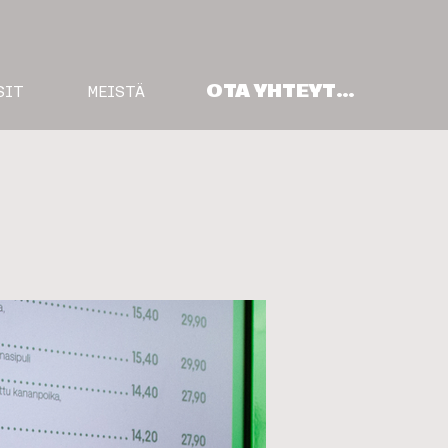
OTA YHTEYTTÄ
SIT
MEISTÄ