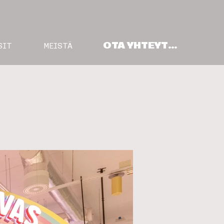
OTA YHTEYTTÄ
SIT
MEISTÄ